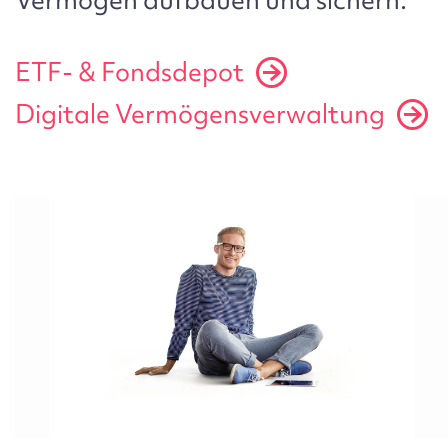
ETF- & Fondsdepot
Digitale Vermögensverwaltung
Bild