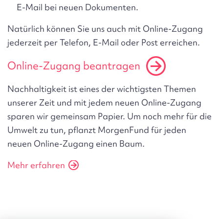
E-Mail bei neuen Dokumenten.
Natürlich können Sie uns auch mit Online-Zugang
jederzeit per Telefon, E-Mail oder Post erreichen.
Online-Zugang beantragen
Nachhaltigkeit ist eines der wichtigsten Themen
unserer Zeit und mit jedem neuen Online-Zugang
sparen wir gemeinsam Papier.
Um noch mehr für die
Umwelt zu tun, pflanzt MorgenFund für jeden
neuen Online-Zugang einen Baum.
Mehr erfahren