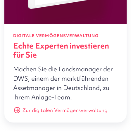
DIGITALE VERMÖGENSVERWALTUNG
Echte Experten investieren
für Sie
Machen Sie die Fondsmanager der
DWS, einem der marktführenden
Assetmanager in Deutschland, zu
Ihrem Anlage-Team.
Zur digitalen Vermögensverwaltung