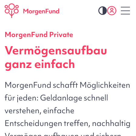
MorgenFund Private
Vermögensaufbau
ganz einfach
MorgenFund schafft Möglichkeiten
für jeden: Geldanlage schnell
verstehen, einfache
Entscheidungen treffen, nachhaltig
Vermögen aufbauen und sichern.