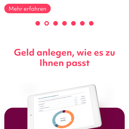
Mehr erfahren
Geld anlegen, wie es zu
Ihnen passt