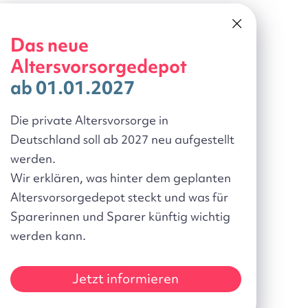
Das neue
Altersvorsorgedepot
ab 01.01.2027
Die private Altersvorsorge in
Deutschland soll ab 2027 neu aufgestellt
werden.
Wir erklären, was hinter dem geplanten
Altersvorsorgedepot steckt und was für
Sparerinnen und Sparer künftig wichtig
werden kann.
Jetzt informieren