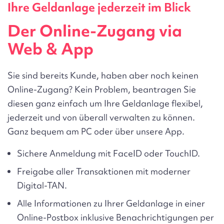
Ihre Geldanlage jederzeit im Blick
Der Online-Zugang via
Web & App
Sie sind bereits Kunde, haben aber noch keinen
Online-Zugang? Kein Problem, beantragen Sie
diesen ganz einfach um Ihre Geldanlage flexibel,
jederzeit und von überall verwalten zu können.
Ganz bequem am PC oder über unsere App.
Sichere Anmeldung mit FaceID oder TouchID.
Freigabe aller Transaktionen mit moderner
Digital-TAN.
Alle Informationen zu Ihrer Geldanlage in einer
Online-Postbox inklusive Benachrichtigungen per