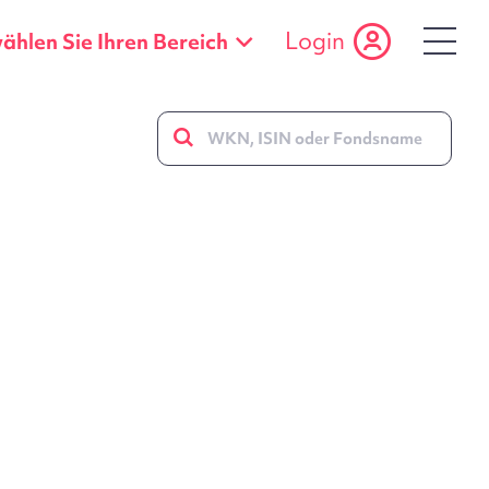
Login
wählen Sie Ihren Bereich