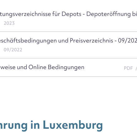
stungsverzeichnisse für Depots - Depoteröffnung b
2023
schäftsbedingungen und Preisverzeichnis - 09/20
09/2022
nweise und Online Bedingungen
PDF
rung in Luxemburg