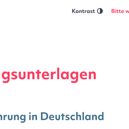
Kontrast
Bitte 
agsunterlagen
rung in Deutschland