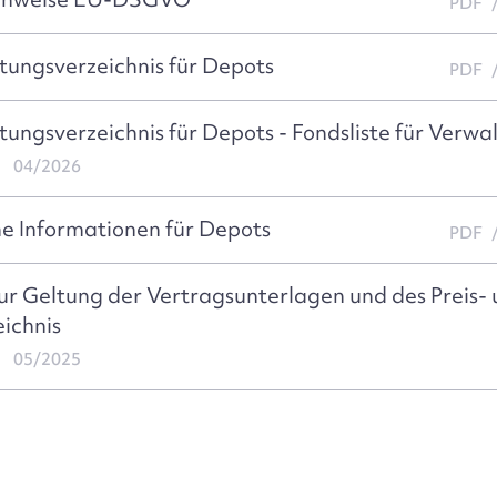
PDF
stungsverzeichnis für Depots
PDF
stungsverzeichnis für Depots - Fondsliste für Verw
04/2026
he Informationen für Depots
PDF
r Geltung der Vertragsunterlagen und des Preis-
ichnis
05/2025