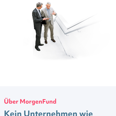
Über MorgenFund
Kein Unternehmen wie