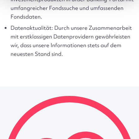
umfangreicher Fondssuche und umfassenden
Fondsdaten.
Datenaktualität:
Durch unsere Zusammenarbeit
mit erstklassigen Datenprovidern gewährleisten
wir, dass unsere Informationen stets auf dem
neuesten Stand sind.