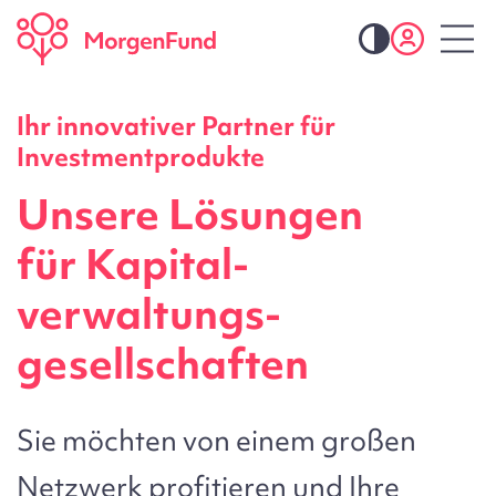
Ihr innovativer Partner für
Investmentprodukte
Unsere Lösungen
für Kapital­
verwaltungs­
gesellschaften
Sie möchten von einem großen
Netzwerk profitieren und Ihre