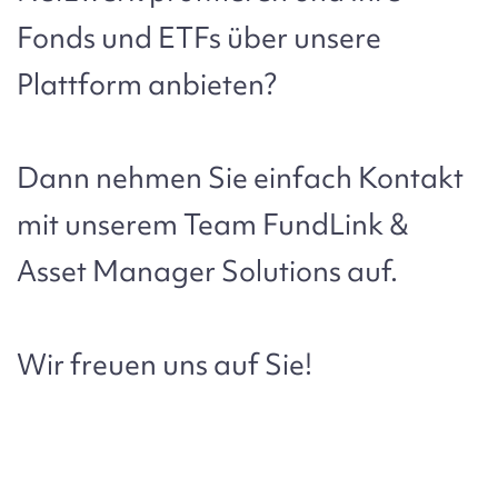
Fonds und ETFs über unsere
Plattform anbieten?
Dann nehmen Sie einfach Kontakt
mit unserem Team FundLink &
Asset Manager Solutions auf.
Wir freuen uns auf Sie!
Bild