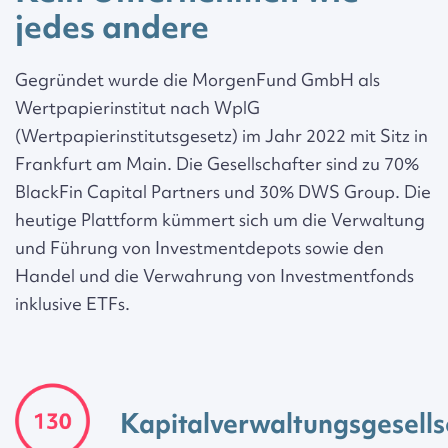
jedes andere
Gegründet wurde die MorgenFund GmbH als
Wertpapierinstitut nach WplG
(Wertpapierinstitutsgesetz) im Jahr 2022 mit Sitz in
Frankfurt am Main. Die Gesellschafter sind zu 70%
BlackFin Capital Partners und 30% DWS Group. Die
heutige Plattform kümmert sich um die Verwaltung
und Führung von Investmentdepots sowie den
Handel und die Verwahrung von Investmentfonds
inklusive ETFs.
Kapitalverwaltungsgesells