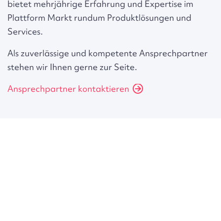
bietet mehrjährige Erfahrung und Expertise im
Plattform Markt rundum Produktlösungen und
Services.
Als zuverlässige und kompetente Ansprechpartner
stehen wir Ihnen gerne zur Seite.
Ansprechpartner kontaktieren