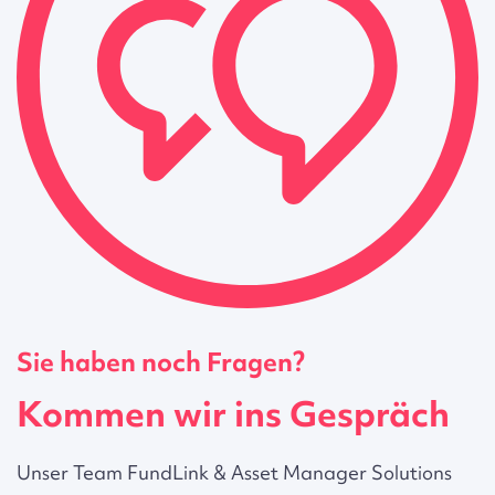
Sie haben noch Fragen?
Kommen wir ins Gespräch
Unser Team FundLink & Asset Manager Solutions