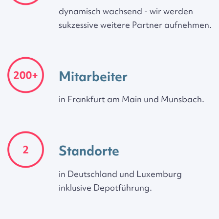
dynamisch wachsend - wir werden
sukzessive weitere Partner aufnehmen.
Mitarbeiter
in Frankfurt am Main und Munsbach.
Standorte
in Deutschland und Luxemburg
inklusive Depotführung.