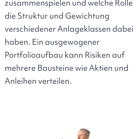
zusammenspielen und welche Rolle
die Struktur und Gewichtung
verschiedener Anlageklassen dabei
haben. Ein ausgewogener
Portfolioaufbau kann Risiken auf
mehrere Bausteine wie Aktien und
Anleihen verteilen.
Bild