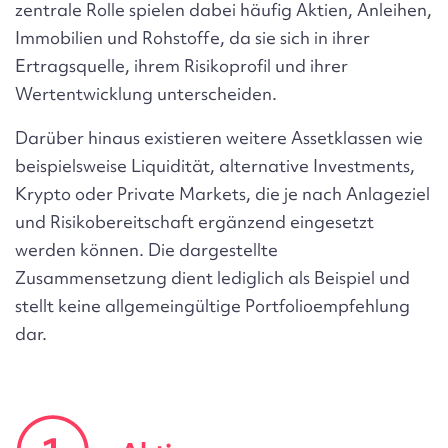
zentrale Rolle spielen dabei häufig Aktien, Anleihen,
Immobilien und Rohstoffe, da sie sich in ihrer
Ertragsquelle, ihrem Risikoprofil und ihrer
Wertentwicklung unterscheiden.
Darüber hinaus existieren weitere Assetklassen wie
beispielsweise Liquidität, alternative Investments,
Krypto oder Private Markets, die je nach Anlageziel
und Risikobereitschaft ergänzend eingesetzt
werden können. Die dargestellte
Zusammensetzung dient lediglich als Beispiel und
stellt keine allgemeingültige Portfolioempfehlung
dar.