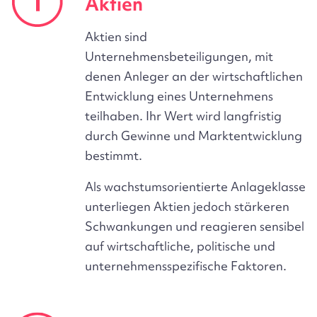
Aktien
Aktien sind
Unternehmensbeteiligungen, mit
denen Anleger an der wirtschaftlichen
Entwicklung eines Unternehmens
teilhaben. Ihr Wert wird langfristig
durch Gewinne und Marktentwicklung
bestimmt.
Als wachstumsorientierte Anlageklasse
unterliegen Aktien jedoch stärkeren
Schwankungen und reagieren sensibel
auf wirtschaftliche, politische und
unternehmensspezifische Faktoren.