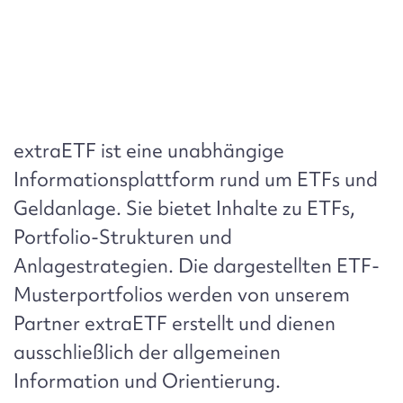
extraETF
ist eine unabhängige
Informationsplattform rund um ETFs und
Geldanlage. Sie bietet Inhalte zu ETFs,
Portfolio-Strukturen und
Anlagestrategien. Die dargestellten ETF-
Musterportfolios werden von unserem
Partner extraETF erstellt und dienen
ausschließlich der allgemeinen
Information und Orientierung.