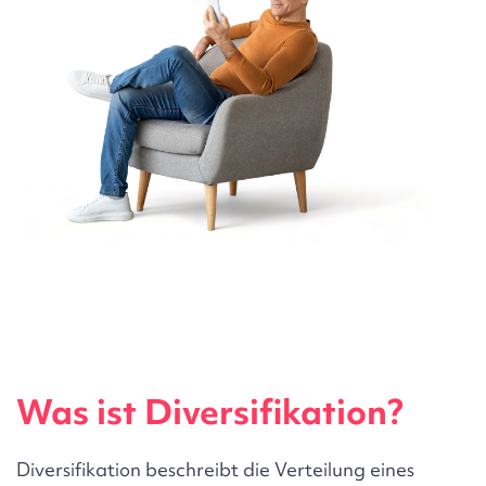
Was ist Diversifikation?
Diversifikation beschreibt die Verteilung eines