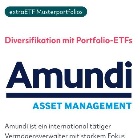
extraETF Musterportfolios
Diversifikation mit Portfolio-ETFs
Amundi
ist ein international tätiger
Vermögensverwalter mit starkem Fokus