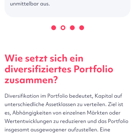
Wie setzt sich ein
diversifiziertes Portfolio
zusammen?
Diversifikation im Portfolio bedeutet, Kapital auf
unterschiedliche Assetklassen zu verteilen. Ziel ist
es, Abhängigkeiten von einzelnen Märkten oder
Wertentwicklungen zu reduzieren und das Portfolio
insgesamt ausgewogener aufzustellen. Eine