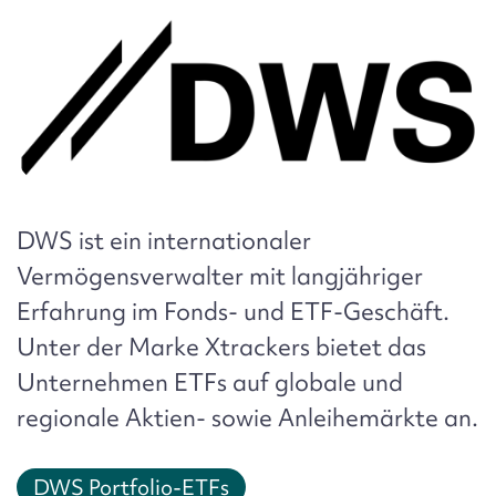
DWS
ist ein internationaler
Vermögensverwalter mit langjähriger
Erfahrung im Fonds- und ETF-Geschäft.
Unter der Marke
Xtrackers
bietet das
Unternehmen ETFs auf globale und
regionale Aktien- sowie Anleihemärkte an.
DWS Portfolio-ETFs