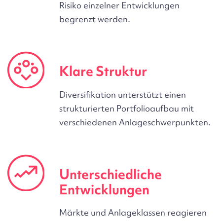
Risiko einzelner Entwicklungen
begrenzt werden.
Klare Struktur
Diversifikation unterstützt einen
strukturierten Portfolioaufbau mit
verschiedenen Anlageschwerpunkten.
Unterschiedliche
Entwicklungen
Märkte und Anlageklassen reagieren