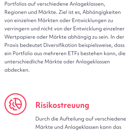
Portfolios auf verschiedene Anlageklassen,
Regionen und Märkte. Ziel ist es, Abhängigkeiten
von einzelnen Märkten oder Entwicklungen zu
verringern und nicht von der Entwicklung einzelner
Wertpapiere oder Märkte abhängig zu sein. In der
Praxis bedeutet Diversifikation beispielsweise, dass
ein Portfolio aus mehreren ETFs bestehen kann, die
unterschiedliche Märkte oder Anlageklassen
abdecken.
Risikostreuung
Durch die Aufteilung auf verschiedene
Märkte und Anlageklassen kann das