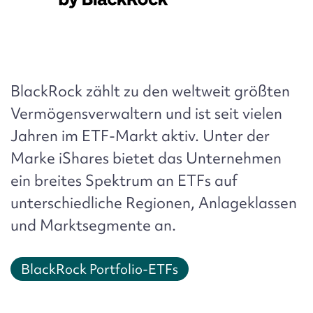
BlackRock
zählt zu den weltweit größten
Vermögensverwaltern und ist seit vielen
Jahren im ETF-Markt aktiv. Unter der
Marke
iShares
bietet das Unternehmen
ein breites Spektrum an ETFs auf
unterschiedliche Regionen, Anlageklassen
und Marktsegmente an.
BlackRock Portfolio-ETFs