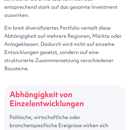
entsprechend stark auf das gesamte Investment
auswirken.
Ein breit diversifiziertes Portfolio verteilt diese
Abhängigkeit auf mehrere Regionen, Märkte oder
Anlageklassen. Dadurch wird nicht auf einzelne
Entwicklungen gesetzt, sondern auf eine
strukturierte Zusammensetzung verschiedener
Bausteine.
Breitere Aufstellung
Ein diversifiziertes Portfolio berücksichtigt
mehrere Märkte und reduziert die
Abhängigkeit von einzelnen Faktoren.