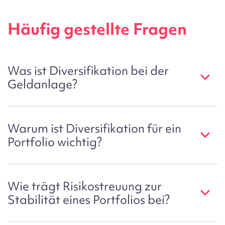
Häufig gestellte Fragen
Was ist Diversifikation bei der
Geldanlage?
Warum ist Diversifikation für ein
Portfolio wichtig?
Wie trägt Risikostreuung zur
Stabilität eines Portfolios bei?