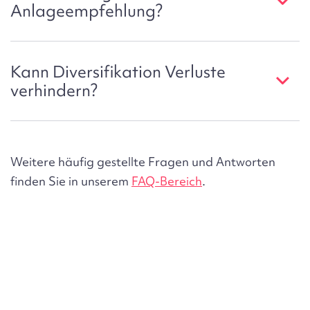
Anlageempfehlung?
Kann Diversifikation Verluste
verhindern?
Weitere häufig gestellte Fragen und Antworten
finden Sie in unserem
FAQ-Bereich
.