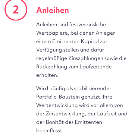
Anleihen
Anleihen sind festverzinsliche
Wertpapiere, bei denen Anleger
einem Emittenten Kapital zur
Verfügung stellen und dafür
regelmäßige Zinszahlungen sowie die
Rückzahlung zum Laufzeitende
erhalten.
Wird häufig als stabilisierender
Portfolio-Baustein genutzt. Ihre
Wertentwicklung wird vor allem von
der Zinsentwicklung, der Laufzeit und
der Bonität des Emittenten
beeinflusst.