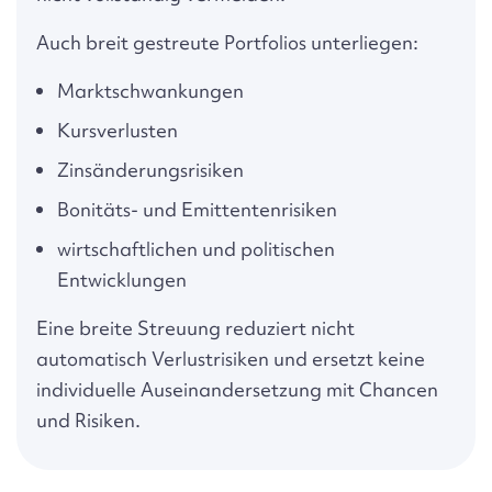
Auch breit gestreute Portfolios unterliegen:
Marktschwankungen
Kursverlusten
Zinsänderungsrisiken
Bonitäts- und Emittentenrisiken
wirtschaftlichen und politischen
Entwicklungen
Eine breite Streuung reduziert nicht
automatisch Verlustrisiken und ersetzt keine
individuelle Auseinandersetzung mit Chancen
und Risiken.