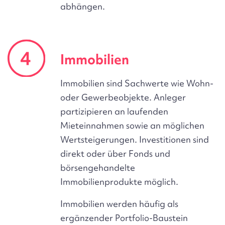
abhängen.
Immobilien
Immobilien sind Sachwerte wie Wohn-
oder Gewerbeobjekte. Anleger
partizipieren an laufenden
Mieteinnahmen sowie an möglichen
Wertsteigerungen. Investitionen sind
direkt oder über Fonds und
börsengehandelte
Immobilienprodukte möglich.
Immobilien werden häufig als
ergänzender Portfolio-Baustein