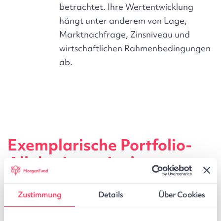
betrachtet. Ihre Wertentwicklung
hängt unter anderem von Lage,
Marktnachfrage, Zinsniveau und
wirtschaftlichen Rahmenbedingungen
ab.
Exemplarische Portfolio-
Allokationen in der
Übersicht
Zustimmung
Details
Über Cookies