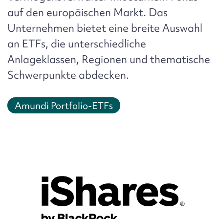
auf den europäischen Markt. Das
Unternehmen bietet eine breite Auswahl
an ETFs, die unterschiedliche
Anlageklassen, Regionen und thematische
Schwerpunkte abdecken.
Amundi Portfolio-ETFs