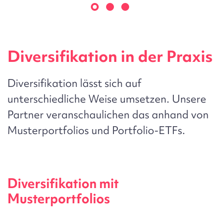
Diversifikation in der Praxis
Diversifikation lässt sich auf
unterschiedliche Weise umsetzen.
Unsere
Partner
veranschaulichen das anhand von
Musterportfolios
und
Portfolio-ETFs
.
Diversifikation mit
Musterportfolios