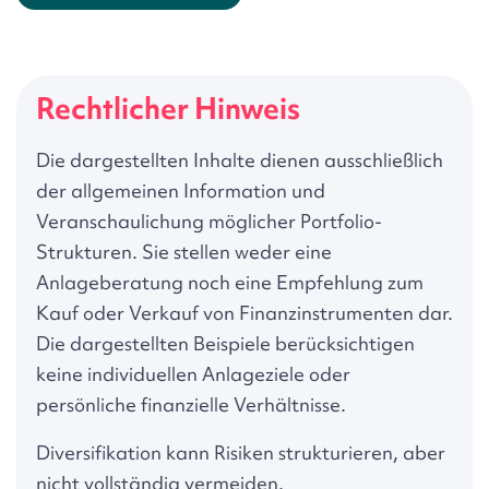
Rechtlicher Hinweis
Die dargestellten Inhalte dienen ausschließlich
der allgemeinen Information und
Veranschaulichung möglicher Portfolio-
Strukturen. Sie stellen weder eine
Anlageberatung noch eine Empfehlung zum
Kauf oder Verkauf von Finanzinstrumenten dar.
Die dargestellten Beispiele berücksichtigen
keine individuellen Anlageziele oder
persönliche finanzielle Verhältnisse.
Diversifikation kann Risiken strukturieren, aber
nicht vollständig vermeiden.