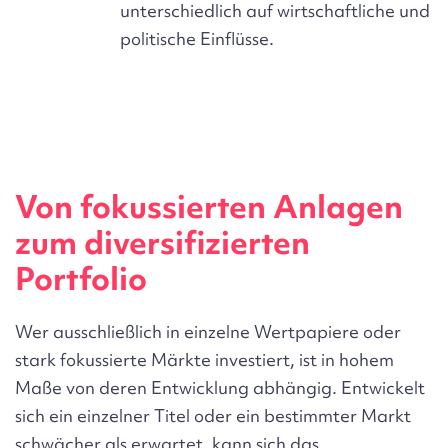
unterschiedlich auf wirtschaftliche und
politische Einflüsse.
Von fokussierten Anlagen
zum diversifizierten
Portfolio
Wer ausschließlich in einzelne Wertpapiere oder
stark fokussierte Märkte investiert, ist in hohem
Maße von deren Entwicklung abhängig. Entwickelt
sich ein einzelner Titel oder ein bestimmter Markt
schwächer als erwartet, kann sich das