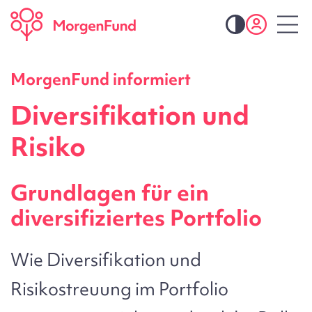
MorgenFund informiert
Diversifikation und
Risiko
Grundlagen für ein
diversifiziertes Portfolio
Wie Diversifikation und
Risikostreuung im Portfolio