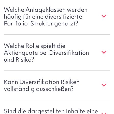
Welche Anlageklassen werden
häufig für eine diversifizierte
Portfolio-Struktur genutzt?
Welche Rolle spielt die
Aktienquote bei Diversifikation
und Risiko?
Kann Diversifikation Risiken
vollständig ausschließen?
Sind die dargestellten Inhalte eine