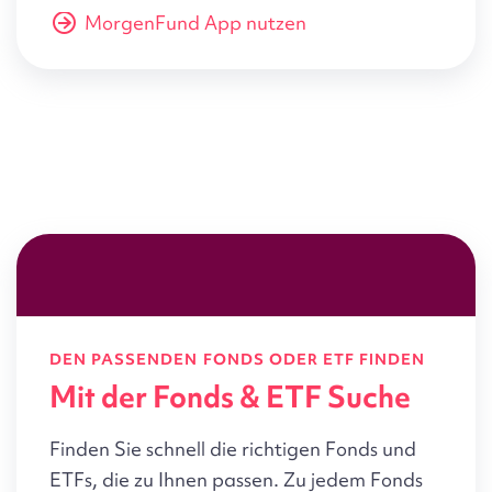
MorgenFund App nutzen
DEN PASSENDEN FONDS ODER ETF FINDEN
Mit der Fonds & ETF Suche
Finden Sie schnell die richtigen Fonds und
ETFs, die zu Ihnen passen. Zu jedem Fonds