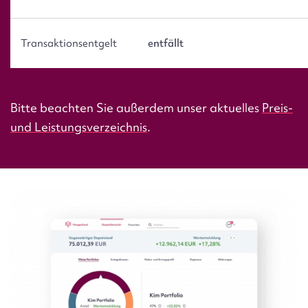
Transaktionsentgelt
entfällt
Bitte beachten Sie außerdem unser aktuelles
Preis-
und Leistungsverzeichnis
.