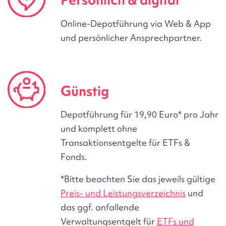
Online-Depotführung via Web & App
und persönlicher Ansprechpartner.
Günstig
Depotführung für 19,90 Euro* pro Jahr
und komplett ohne
Transaktionsentgelte
für ETFs &
Fonds.
*Bitte beachten Sie das jeweils gültige
Preis- und Leistungsverzeichnis
und
das ggf. anfallende
Verwaltungsentgelt für
ETFs und