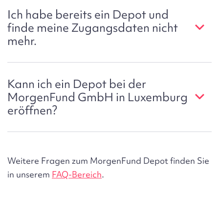
Ich habe bereits ein Depot und
finde meine Zugangsdaten nicht
mehr.
Kann ich ein Depot bei der
MorgenFund GmbH in Luxemburg
eröffnen?
Weitere Fragen zum MorgenFund Depot finden Sie
in unserem
FAQ-Bereich
.