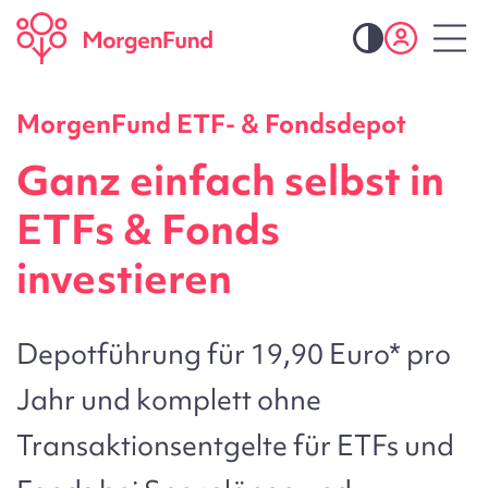
MorgenFund ETF- & Fondsdepot
Ganz einfach selbst in
ETFs & Fonds
investieren
Depotführung für 19,90 Euro* pro
Jahr und komplett ohne
Transaktionsentgelte für ETFs und