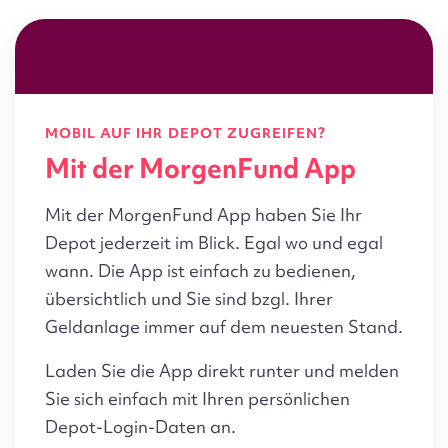
MOBIL AUF IHR DEPOT ZUGREIFEN?
Mit der MorgenFund App
Mit der MorgenFund App haben Sie Ihr
Depot jederzeit im Blick. Egal wo und egal
wann. Die App ist einfach zu bedienen,
übersichtlich und Sie sind bzgl. Ihrer
Geldanlage immer auf dem neuesten Stand.
Laden Sie die App direkt runter und melden
Sie sich einfach mit Ihren persönlichen
Depot-Login-Daten an.