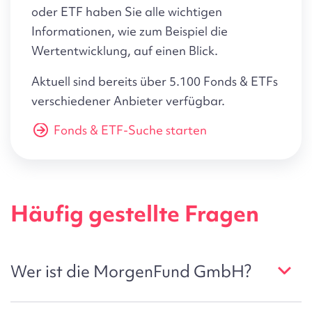
oder ETF haben Sie alle wichtigen
Informationen, wie zum Beispiel die
Wertentwicklung, auf einen Blick.
Aktuell sind bereits über 5.100 Fonds & ETFs
verschiedener Anbieter verfügbar.
Fonds & ETF-Suche starten
Häufig gestellte Fragen
Wer ist die MorgenFund GmbH?