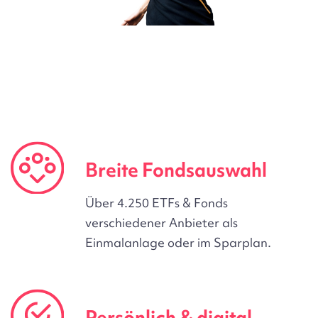
Breite Fondsauswahl
Über 4.250 ETFs & Fonds
verschiedener Anbieter als
Einmalanlage oder im Sparplan.
Persönlich & digital