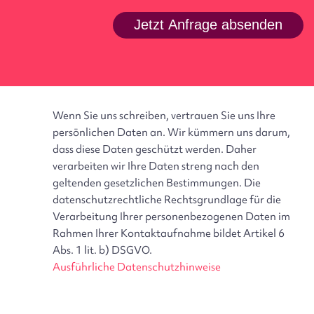
E-Mail Benutzer
Wenn Sie uns schreiben, vertrauen Sie uns Ihre
persönlichen Daten an. Wir kümmern uns darum,
dass diese Daten geschützt werden. Daher
verarbeiten wir Ihre Daten streng nach den
geltenden gesetzlichen Bestimmungen. Die
datenschutzrechtliche Rechtsgrundlage für die
Verarbeitung Ihrer personenbezogenen Daten im
Rahmen Ihrer Kontaktaufnahme bildet Artikel 6
Abs. 1 lit. b) DSGVO.
Ausführliche Datenschutzhinweise