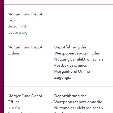
MorgenFund Depot
Kids
Bis zum 18.
Geburtstag
MorgenFund Depot
Depotführung des
Online
Wertpapierdepots
mit
der
Nutzung der elektronischen
Postbox bzw. eines
MorgenFund Online
Zugangs.
MorgenFund Depot
Depotführung des
Offline
Wertpapierdepots
ohne
die
Nur für
Nutzung der elektronischen