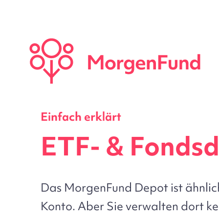
Einfach erklärt
ETF- & Fonds
Das MorgenFund Depot ist ähnlich
Konto. Aber Sie verwalten dort ke