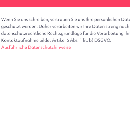
Wenn Sie uns schreiben, vertrauen Sie uns Ihre persönlichen Da
geschützt werden. Daher verarbeiten wir Ihre Daten streng nac
datenschutzrechtliche Rechtsgrundlage für die Verarbeitung I
Kontaktaufnahme bildet Artikel 6 Abs. 1 lit. b) DSGVO.
Ausführliche Datenschutzhinweise