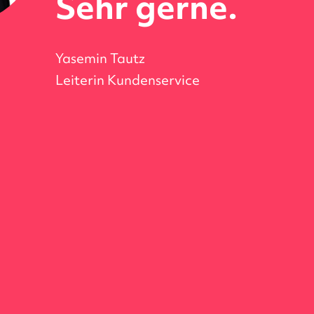
Sehr gerne.
Yasemin Tautz
Leiterin Kundenservice