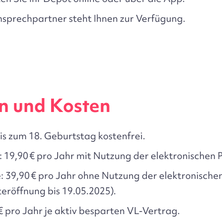
nsprechpartner steht Ihnen zur Verfügung.
n und Kosten
is zum 18. Geburtstag kostenfrei.
:
19,90 € pro Jahr mit Nutzung der elektronischen 
:
39,90 € pro Jahr ohne Nutzung der elektronischen
röffnung bis 19.05.2025).
€ pro Jahr je aktiv besparten VL-Vertrag.