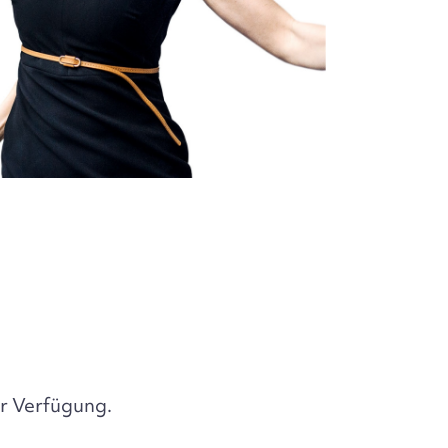
r Verfügung.