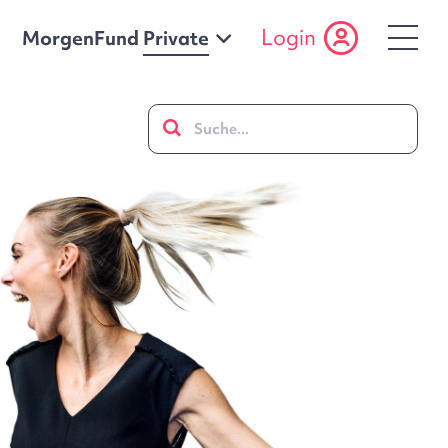
Login
MorgenFund
Private