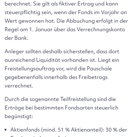
berechnet. Sie gilt als fiktiver Ertrag und kann
steuerpflichtig sein, wenn der Fonds im Vorjahr an
Wert gewonnen hat. Die Abbuchung erfolgt in der
Regel am 1. Januar über das Verrechnungskonto
der Bank.
Anleger sollten deshalb sicherstellen, dass dort
ausreichend Liquidität vorhanden ist. Liegt ein
Freistellungsauftrag vor, wird die Pauschale
gegebenenfalls innerhalb des Freibetrags
verrechnet.
Durch die sogenannte Teilfreistellung sind die
Erträge bei bestimmten Fondsarten steuerlich
begünstigt:
Aktienfonds (mind. 51 % Aktienanteil): 30 % der