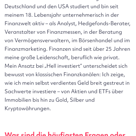
Deutschland und den USA studiert und bin seit
meinem 18. Lebensjahr unternehmerisch in der
Finanzwelt aktiv – als Analyst, Hedgefonds-Berater,
Veranstalter von Finanzmessen, in der Beratung
von Vermögensverwaltern, im Börsenhandel und im
Finanzmarketing. Finanzen sind seit über 25 Jahren
meine große Leidenschaft, beruflich wie privat.
Mein Ansatz bei „Hell investiert“ unterscheidet sich
bewusst von klassischen Finanzkanälen: Ich zeige,
wie ich mein selbst verdientes Geld breit gestreut in
Sachwerte investiere – von Aktien und ETFs über
Immobilien bis hin zu Gold, Silber und
Kryptowährungen.
Was sind die häufigsten Fragen oder