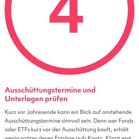
Ausschüttungstermine und
Unterlagen prüfen
Kurz vor Jahresende kann ein Blick auf anstehende
Ausschüttungstermine sinnvoll sein. Denn wer Fonds
oder ETFs kurz vor der Ausschüttung kauft, erhält
wenig später deren Erträge aufs Konto. Klingt erst