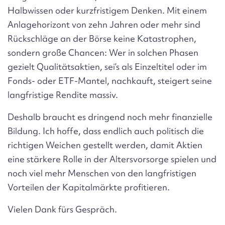
Halbwissen oder kurzfristigem Denken. Mit einem
Anlagehorizont von zehn Jahren oder mehr sind
Rückschläge an der Börse keine Katastrophen,
sondern große Chancen: Wer in solchen Phasen
gezielt Qualitätsaktien, sei’s als Einzeltitel oder im
Fonds- oder ETF-Mantel, nachkauft, steigert seine
langfristige Rendite massiv.
Deshalb braucht es dringend noch mehr finanzielle
Bildung. Ich hoffe, dass endlich auch politisch die
richtigen Weichen gestellt werden, damit Aktien
eine stärkere Rolle in der Altersvorsorge spielen und
noch viel mehr Menschen von den langfristigen
Vorteilen der Kapitalmärkte profitieren.
Vielen Dank fürs Gespräch.