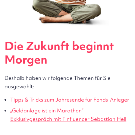
Die Zukunft beginnt
Morgen
Deshalb haben wir folgende Themen für Sie
ausgewählt:
Tipps & Tricks zum Jahresende für Fonds-Anleger
„Geldanlage ist ein Marathon“
Exklusivgespräch mit Finfluencer Sebastian Hell