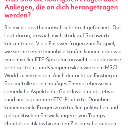
Anliegen, die an dich herangetragen
werden?
Bei mir ist das thematisch sehr breit gefächert. Das
liegt daran, dass ich mich stark auf Sachwerte
konzentriere. Viele Follower fragen zum Beispiel,
wie sie ihre erste Immobilie kaufen können oder wie
ein sinnvoller ETF-Sparplan aussieht – idealerweise
breit gestreut, um Klumpenrisiken wie beim MSCI
World zu vermeiden. Auch der richtige Einstieg in
Edelmetalle ist ein häufiges Thema, ebenso wie
steuerliche Aspekte bei Gold-Investments, etwa
rund um sogenannte ETC-Produkte. Daneben
kommen viele Fragen zu aktuellen politischen und
geldpolitischen Entwicklungen – von Trumps
Handelspolitik bis hin zu den Zinsentscheidungen