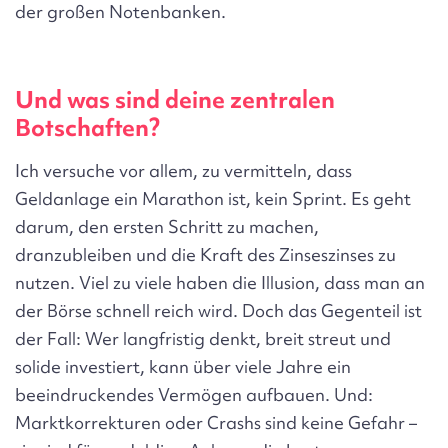
der großen Notenbanken.
Und was sind deine zentralen
Botschaften?
Ich versuche vor allem, zu vermitteln, dass
Geldanlage ein Marathon ist, kein Sprint. Es geht
darum, den ersten Schritt zu machen,
dranzubleiben und die Kraft des Zinseszinses zu
nutzen. Viel zu viele haben die Illusion, dass man an
der Börse schnell reich wird. Doch das Gegenteil ist
der Fall: Wer langfristig denkt, breit streut und
solide investiert, kann über viele Jahre ein
beeindruckendes Vermögen aufbauen. Und:
Marktkorrekturen oder Crashs sind keine Gefahr –