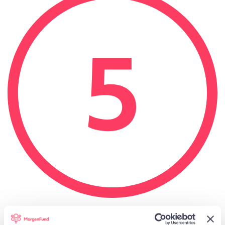
Ordnung schaffen und vorbereitet