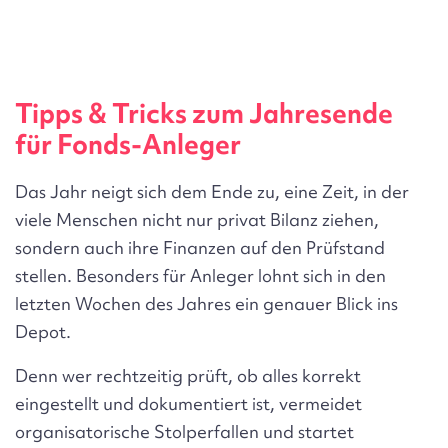
Tipps & Tricks zum Jahresende
für Fonds-Anleger
Das Jahr neigt sich dem Ende zu, eine Zeit, in der
viele Menschen nicht nur privat Bilanz ziehen,
sondern auch ihre Finanzen auf den Prüfstand
stellen. Besonders für Anleger lohnt sich in den
letzten Wochen des Jahres ein genauer Blick ins
Depot.
Denn wer rechtzeitig prüft, ob alles korrekt
eingestellt und dokumentiert ist, vermeidet
organisatorische Stolperfallen und startet