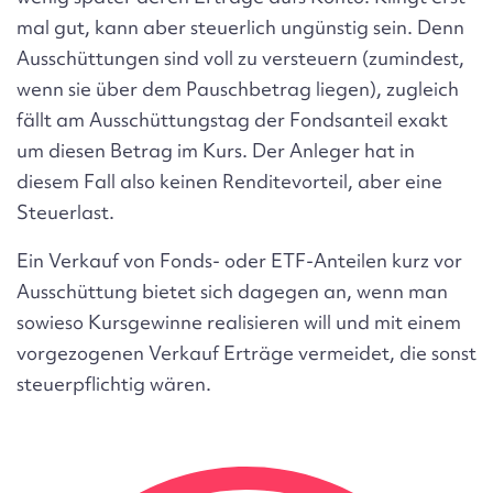
mal gut, kann aber steuerlich ungünstig sein. Denn
Ausschüttungen sind voll zu versteuern (zumindest,
wenn sie über dem Pauschbetrag liegen), zugleich
fällt am Ausschüttungstag der Fondsanteil exakt
um diesen Betrag im Kurs. Der Anleger hat in
diesem Fall also keinen Renditevorteil, aber eine
Steuerlast.
Ein Verkauf von Fonds- oder ETF-Anteilen kurz vor
Ausschüttung bietet sich dagegen an, wenn man
sowieso Kursgewinne realisieren will und mit einem
vorgezogenen Verkauf Erträge vermeidet, die sonst
steuerpflichtig wären.