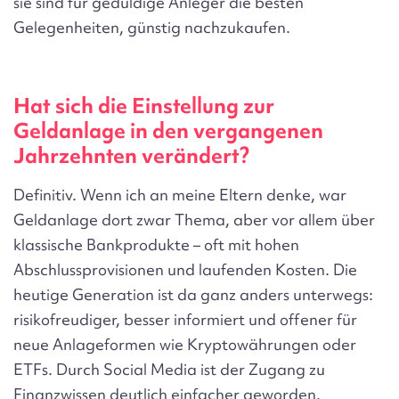
sie sind für geduldige Anleger die besten
Gelegenheiten, günstig nachzukaufen.
Hat sich die Einstellung zur
Geldanlage in den vergangenen
Jahrzehnten verändert?
Definitiv. Wenn ich an meine Eltern denke, war
Geldanlage dort zwar Thema, aber vor allem über
klassische Bankprodukte – oft mit hohen
Abschlussprovisionen und laufenden Kosten. Die
heutige Generation ist da ganz anders unterwegs:
risikofreudiger, besser informiert und offener für
neue Anlageformen wie Kryptowährungen oder
ETFs. Durch Social Media ist der Zugang zu
Finanzwissen deutlich einfacher geworden.