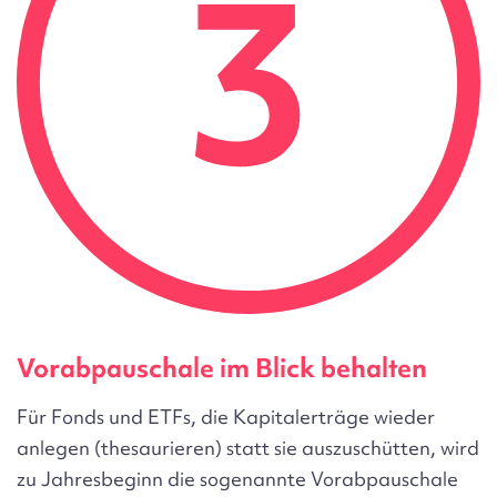
Vorabpauschale im Blick behalten
Für Fonds und ETFs, die Kapitalerträge wieder
anlegen (thesaurieren) statt sie auszuschütten, wird
zu Jahresbeginn die sogenannte Vorabpauschale