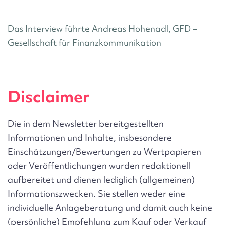
Das Interview führte Andreas Hohenadl, GFD –
Gesellschaft für Finanzkommunikation
Disclaimer
Die in dem Newsletter bereitgestellten
Informationen und Inhalte, insbesondere
Einschätzungen/Bewertungen zu Wertpapieren
oder Veröffentlichungen wurden redaktionell
aufbereitet und dienen lediglich (allgemeinen)
Informationszwecken. Sie stellen
weder
eine
individuelle Anlageberatung und damit auch keine
(persönliche) Empfehlung zum Kauf oder Verkauf