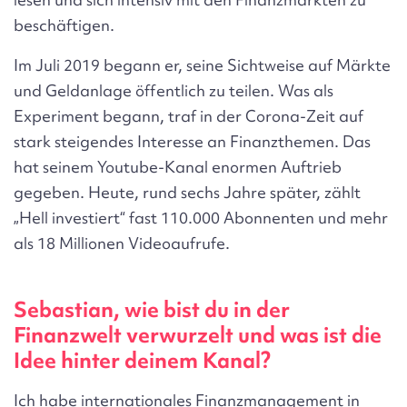
beschäftigen.
Im Juli 2019 begann er, seine Sichtweise auf Märkte
und Geldanlage öffentlich zu teilen. Was als
Experiment begann, traf in der Corona-Zeit auf
stark steigendes Interesse an Finanzthemen. Das
hat seinem Youtube-Kanal enormen Auftrieb
gegeben. Heute, rund sechs Jahre später, zählt
„Hell investiert“ fast 110.000 Abonnenten und mehr
als 18 Millionen Videoaufrufe.
Sebastian, wie bist du in der
Finanzwelt verwurzelt und was ist die
Idee hinter deinem Kanal?
Ich habe internationales Finanzmanagement in