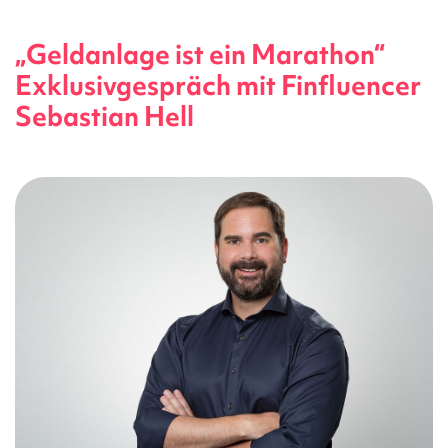
„Geldanlage ist ein Marathon“
Exklusivgespräch mit Finfluencer
Sebastian Hell