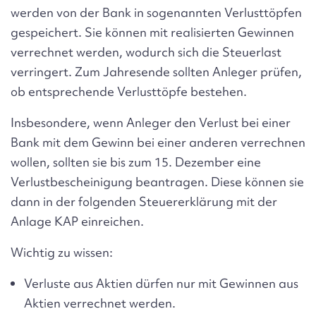
werden von der Bank in sogenannten Verlusttöpfen
gespeichert. Sie können mit realisierten Gewinnen
verrechnet werden, wodurch sich die Steuerlast
verringert. Zum Jahresende sollten Anleger prüfen,
ob entsprechende Verlusttöpfe bestehen.
Insbesondere, wenn Anleger den Verlust bei einer
Bank mit dem Gewinn bei einer anderen verrechnen
wollen, sollten sie bis zum
15. Dezember
eine
Verlustbescheinigung beantragen. Diese können sie
dann in der folgenden Steuererklärung mit der
Anlage KAP einreichen.
Wichtig zu wissen:
Verluste aus Aktien dürfen nur mit Gewinnen aus
Aktien verrechnet werden.