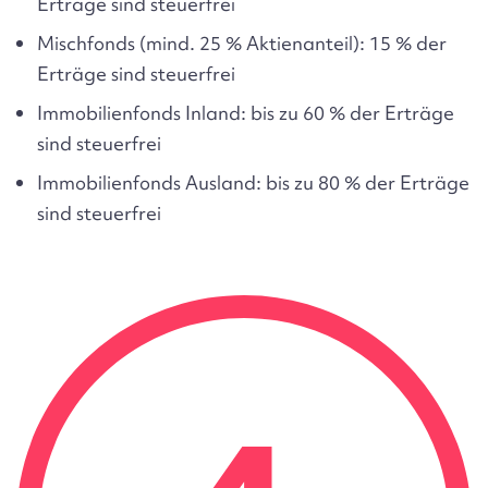
Erträge sind steuerfrei
Mischfonds (mind. 25 % Aktienanteil): 15 % der
Erträge sind steuerfrei
Immobilienfonds Inland: bis zu 60 % der Erträge
sind steuerfrei
Immobilienfonds Ausland: bis zu 80 % der Erträge
sind steuerfrei