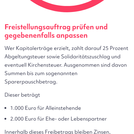
Freistellungsauftrag prüfen und
gegebenenfalls anpassen
Wer Kapitalerträge erzielt, zahlt darauf 25 Prozent
Abgeltungsteuer sowie Solidaritätszuschlag und
eventuell Kirchensteuer. Ausgenommen sind davon
Summen bis zum sogenannten
Sparerpauschbetrag.
Dieser beträgt
1.000 Euro für Alleinstehende
2.000 Euro für Ehe- oder Lebenspartner
Innerhalb dieses Freibetrags bleiben Zinsen,