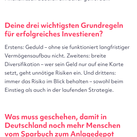
Deine drei wichtigsten Grundregeln
für erfolgreiches Investieren?
Erstens: Geduld – ohne sie funktioniert langfristiger
Vermögensaufbau nicht. Zweitens: breite
Diversifikation – wer sein Geld nur auf eine Karte
setzt, geht unnötige Risiken ein. Und drittens:
immer das Risiko im Blick behalten – sowohl beim
Einstieg als auch in der laufenden Strategie.
Was muss geschehen, damit in
Deutschland noch mehr Menschen
vom Sparbuch zum Anlagedepot