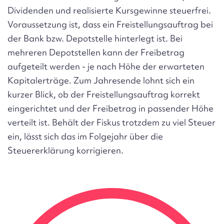
Dividenden und realisierte Kursgewinne steuerfrei.
Voraussetzung ist, dass ein Freistellungsauftrag bei
der Bank bzw. Depotstelle hinterlegt ist. Bei
mehreren Depotstellen kann der Freibetrag
aufgeteilt werden - je nach Höhe der erwarteten
Kapitalerträge. Zum Jahresende lohnt sich ein
kurzer Blick, ob der Freistellungsauftrag korrekt
eingerichtet und der Freibetrag in passender Höhe
verteilt ist. Behält der Fiskus trotzdem zu viel Steuer
ein, lässt sich das im Folgejahr über die
Steuererklärung korrigieren.