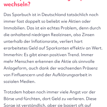
wechseln?
Das Sparbuch ist in Deutschland tatsächlich noch
immer fast doppelt so beliebt wie Aktien oder
Immobilien. Das ist ein echtes Problem, denn durch
die anhaltend niedrigen Realzinsen, also Zinsen
unterhalb der Inflationsrate, verliert hart
erarbeitetes Geld auf Sparkonten effektiv an Wert.
Immerhin: Es gibt einen positiven Trend. Immer
mehr Menschen erkennen die Aktie als sinnvolle
Anlageform, auch dank der wachsenden Präsenz
von Finfluencern und der Aufklärungsarbeit in
sozialen Medien.
Trotzdem haben noch immer viele Angst vor der
Börse und fürchten, dort Geld zu verlieren. Diese
Sorge ist verständlich, aber sie basiert oft auf