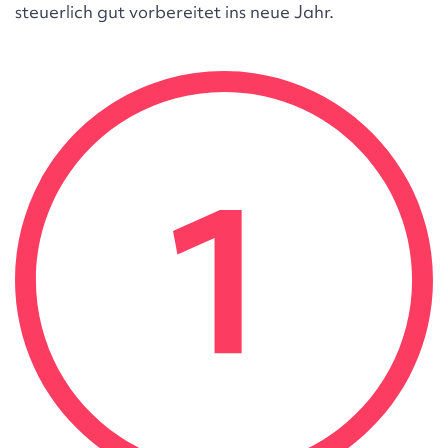
steuerlich gut vorbereitet ins neue Jahr.