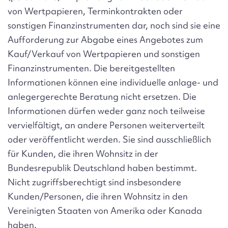
von Wertpapieren, Terminkontrakten oder
sonstigen Finanzinstrumenten dar,
noch
sind sie eine
Aufforderung zur Abgabe eines Angebotes zum
Kauf/Verkauf von Wertpapieren und sonstigen
Finanzinstrumenten. Die bereitgestellten
Informationen können eine individuelle anlage- und
anlegergerechte Beratung nicht ersetzen. Die
Informationen dürfen weder ganz noch teilweise
vervielfältigt, an andere Personen weiterverteilt
oder veröffentlicht werden. Sie sind ausschließlich
für Kunden, die ihren Wohnsitz in der
Bundesrepublik Deutschland haben bestimmt.
Nicht zugriffsberechtigt sind insbesondere
Kunden/Personen, die ihren Wohnsitz in den
Vereinigten Staaten von Amerika oder Kanada
haben.