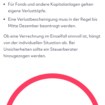
Für Fonds und andere Kapitalanlagen gelten
eigene Verlusttöpfe.
Eine Verlustbescheinigung muss in der Regel bis
Mitte Dezember beantragt werden.
Ob eine Verrechnung im Einzelfall sinnvoll ist, hängt
von der individuellen Situation ab. Bei
Unsicherheiten sollte ein Steuerberater
hinzugezogen werden.