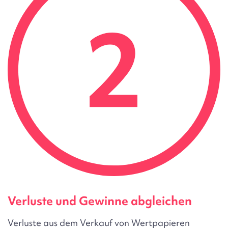
Verluste und Gewinne abgleichen
Verluste aus dem Verkauf von Wertpapieren