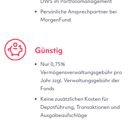
DWS im Portfoliomanagement
Persönliche Ansprechpartner bei
MorgenFund
Günstig
Nur 0,75%
Vermögensverwaltungsgebühr pro
Jahr zzgl. Verwaltungsgebühr der
Fonds
Keine zusätzlichen Kosten für
Depotführung, Transaktionen und
Ausgabeaufschläge