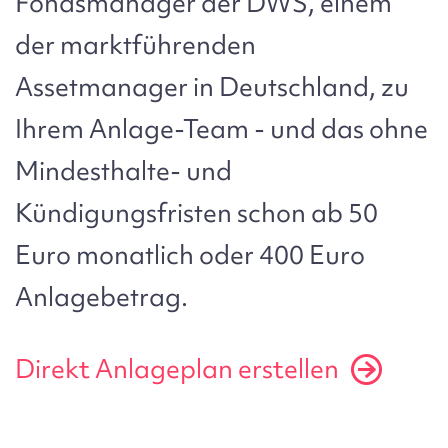
Fondsmanager der DWS, einem
der marktführenden
Assetmanager in Deutschland, zu
Ihrem Anlage-Team - und das ohne
Mindesthalte- und
Kündigungsfristen schon ab 50
Euro monatlich oder 400 Euro
Anlagebetrag.
Direkt Anlageplan erstellen
Bild