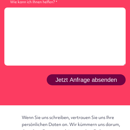
Wie kann ich Ihnen helfen?
E-Mail Benutzer
Wenn Sie uns schreiben, vertrauen Sie uns Ihre
persönlichen Daten an. Wir kümmern uns darum,