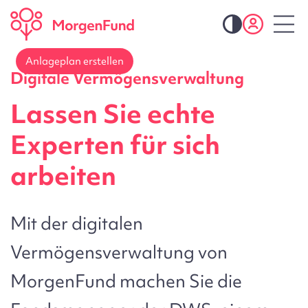
Anlageplan erstellen
Digitale Vermögensverwaltung
Lassen Sie echte
Experten für sich
arbeiten
Mit der digitalen
Vermögensverwaltung von
MorgenFund machen Sie die