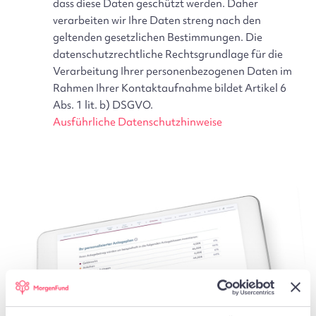
dass diese Daten geschützt werden. Daher
verarbeiten wir Ihre Daten streng nach den
geltenden gesetzlichen Bestimmungen. Die
datenschutzrechtliche Rechtsgrundlage für die
Verarbeitung Ihrer personenbezogenen Daten im
Rahmen Ihrer Kontaktaufnahme bildet Artikel 6
Abs. 1 lit. b) DSGVO.
Ausführliche Datenschutzhinweise