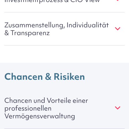
Zusammenstellung, Individualität
& Transparenz
Chancen & Risiken
Chancen und Vorteile einer
professionellen
Vermögensverwaltung