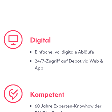
Digital
Einfache, volldigitale Abläufe
24/7-Zugriff auf Depot via Web &
App
Kompetent
60 Jahre Experten-Knowhow der