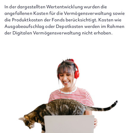
In der dargestellten Wertentwicklung wurden die
angefallenen Kosten für die Vermögensverwaltung sowie
die Produktkosten der Fonds berücksichtigt. Kosten wie
Ausgabeaufschlag oder Depotkosten werden im Rahmen
der Digitalen Vermögensverwaltung nicht erhoben.