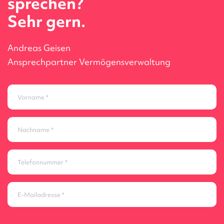
sprechen?
Sehr gern.
Andreas Geisen
Ansprechpartner Vermögensverwaltung
Vorname
Nachname
Telefonnummer
E-Mailadresse