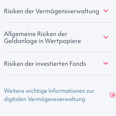
Risiken der Vermögensverwaltung
Allgemeine Risiken der
Geldanlage in Wertpapiere
Risiken der investierten Fonds
Weitere wichtige Informationen zur
digitalen Vermögensverwaltung