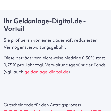
Ihr Geldanlage-Digital.de -
Vorteil
Sie profitieren von einer
dauerhaft reduzierten
Vermögensverwaltungsgebühr.
Diese beträgt
vergleichsweise niedrige 0,50%
statt
0,75% pro Jahr zzgl. Verwaltungsgebühr der Fonds
(vgl. auch
geldanlage-digital.de
).
Gutscheincode
für den Antragsprozess