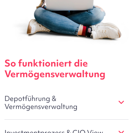
So funktioniert die
Vermögensverwaltung
Depotführung &
Vermögensverwaltung
Investmentprozess & CIO View