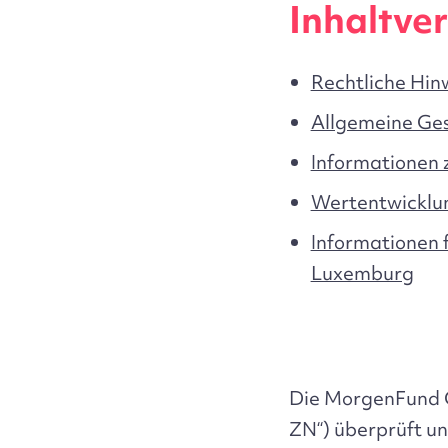
Inhaltver
Rechtliche Hin
Allgemeine Ge
Informationen 
Wertentwicklu
Informationen 
Luxemburg
Die MorgenFund 
ZN“) überprüft un