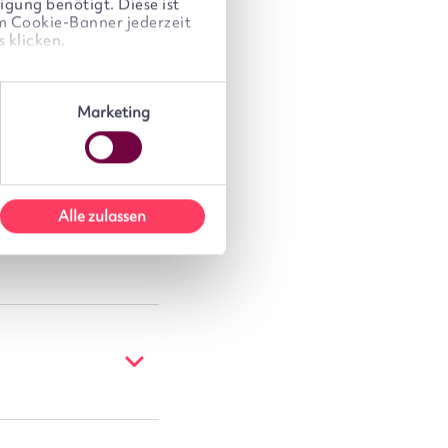
igung benötigt. Diese ist
im Cookie-Banner jederzeit
 klicken.
Marketing
Alle zulassen