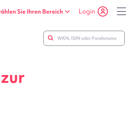
Login
wählen Sie Ihren Bereich
 zur