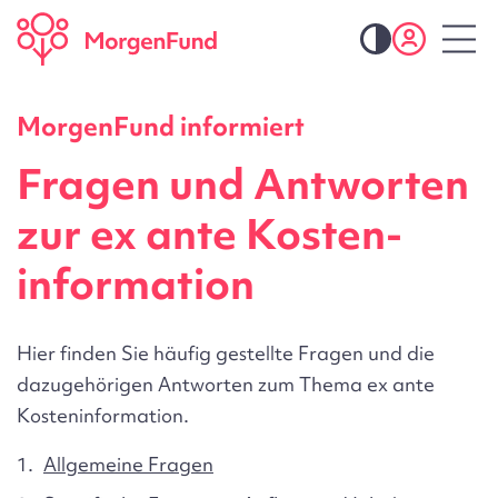
MorgenFund informiert
Fragen und Antworten
zur ex ante Kosten­
infor­mation
Hier finden Sie häufig gestellte Fragen und die
dazugehörigen Antworten zum Thema
ex ante
Kosteninformation
.
Allgemeine Fragen