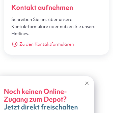
Kontakt aufnehmen
Schreiben Sie uns über unsere
Kontaktformulare oder nutzen Sie unsere
Hotlines.
Zu den Kontaktformularen
Noch keinen Online-
Zugang zum Depot?
Jetzt direkt freischalten