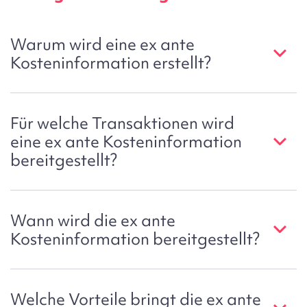
Warum wird eine ex ante
Kosteninformation erstellt?
Für welche Transaktionen wird
eine ex ante Kosteninformation
bereitgestellt?
Wann wird die ex ante
Kosteninformation bereitgestellt?
Welche Vorteile bringt die ex ante