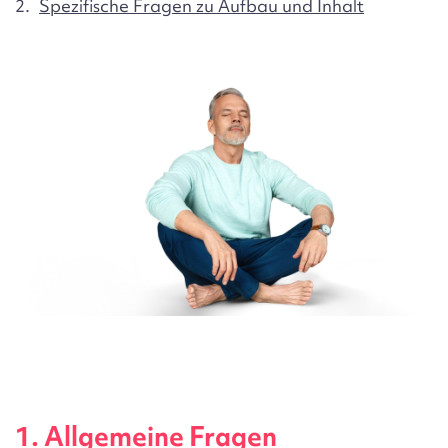
Spezifische Fragen zu Aufbau und Inhalt
1. Allgemeine Fragen