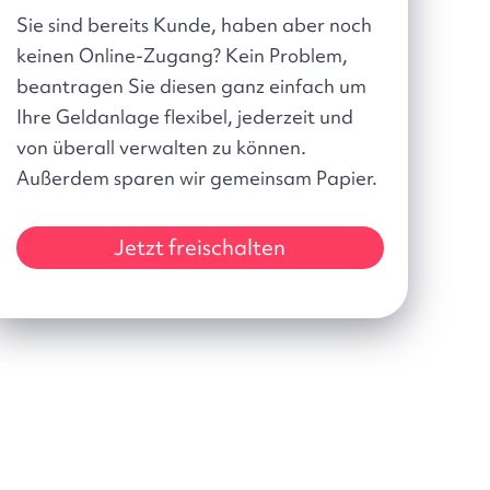
Sie sind bereits Kunde, haben aber noch
keinen Online-Zugang? Kein Problem,
beantragen Sie diesen ganz einfach um
Ihre Geldanlage flexibel, jederzeit und
von überall verwalten zu können.
Außerdem sparen wir gemeinsam Papier.
Jetzt freischalten