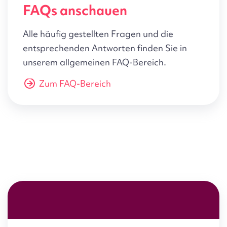
FAQs anschauen
Alle häufig gestellten Fragen und die
entsprechenden Antworten finden Sie in
unserem allgemeinen FAQ-Bereich.
Zum FAQ-Bereich