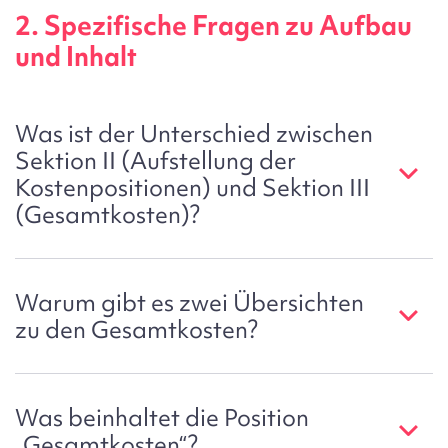
2. Spezifische Fragen zu Aufbau
und Inhalt
Was ist der Unterschied zwischen
Sektion II (Aufstellung der
Kostenpositionen) und Sektion III
(Gesamtkosten)?
Warum gibt es zwei Übersichten
zu den Gesamtkosten?
Was beinhaltet die Position
„Gesamtkosten“?