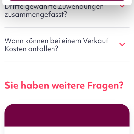
Dritte gewährte Zuwendungen"
zusammengefasst?
Wann können bei einem Verkauf
Kosten anfallen?
Sie haben weitere Fragen?