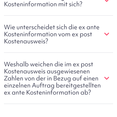
Kosteninformation mit sich?
Wie unterscheidet sich die ex ante
Kosteninformation vom ex post
Kostenausweis?
Weshalb weichen die im ex post
Kostenausweis ausgewiesenen
Zahlen von der in Bezug auf einen
einzelnen Auftrag bereitgestellten
ex ante Kosteninformation ab?