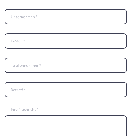
Unternehmen
E-Mail
Telefonnummer
Betreff
Ihre Nachricht