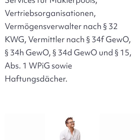
Vertriebsorganisationen,
Vermögensverwalter nach § 32
KWG, Vermittler nach § 34f GewO,
§ 34h GewO, § 34d GewO und § 15,
Abs. 1 WPiG sowie
Haftungsdächer.
Bild