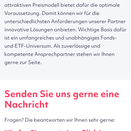
attraktiven Preismodell bietet dafür die optimale
Voraussetzung. Damit können wir für die
unterschiedlichsten Anforderungen unserer Partner
innovative Lösungen anbieten. Wichtige Basis dafür
ist ein umfangreiches und unabhängiges Fonds-
und ETF-Universum. Als zuverlässige und
kompetente Ansprechpartner stehen wir Ihnen
gerne zur Seite.
Senden Sie uns gerne eine
Nachricht
Fragen? Die beantworten wir Ihnen sehr gerne: