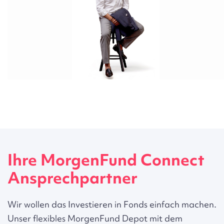
Ihre MorgenFund Connect
Ansprechpartner
Wir wollen das Investieren in Fonds einfach machen.
Unser flexibles MorgenFund Depot mit dem