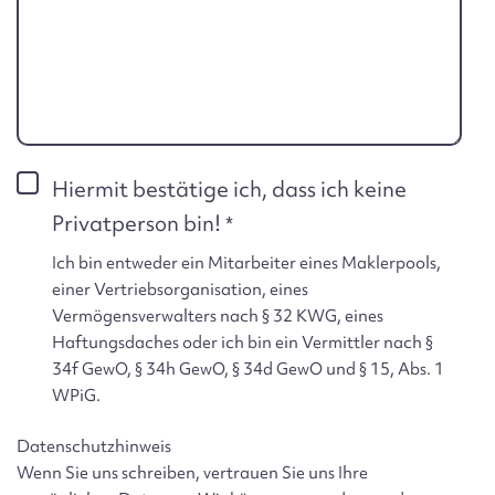
Hiermit bestätige ich, dass ich keine
Privatperson bin!
Ich bin entweder ein Mitarbeiter eines Maklerpools,
einer Vertriebsorganisation, eines
Vermögensverwalters nach § 32 KWG, eines
Haftungsdaches oder ich bin ein Vermittler nach §
34f GewO, § 34h GewO, § 34d GewO und § 15, Abs. 1
WPiG.
Datenschutzhinweis
Wenn Sie uns schreiben, vertrauen Sie uns Ihre