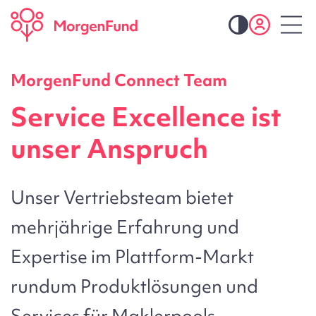
MorgenFund Connect Team
Service Excellence ist
unser Anspruch
Unser Vertriebsteam bietet
mehrjährige Erfahrung und
Expertise im Plattform-Markt
rundum Produktlösungen und
Services für Maklerpools,