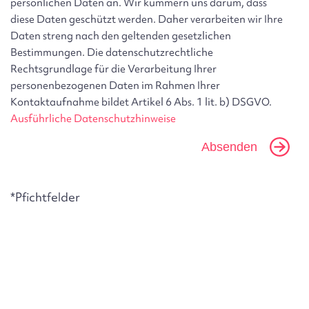
persönlichen Daten an. Wir kümmern uns darum, dass
diese Daten geschützt werden. Daher verarbeiten wir Ihre
Daten streng nach den geltenden gesetzlichen
Bestimmungen. Die datenschutzrechtliche
Rechtsgrundlage für die Verarbeitung Ihrer
personenbezogenen Daten im Rahmen Ihrer
Kontaktaufnahme bildet Artikel 6 Abs. 1 lit. b) DSGVO.
Ausführliche Datenschutzhinweise
E-Mail Benutzer
*Pfichtfelder