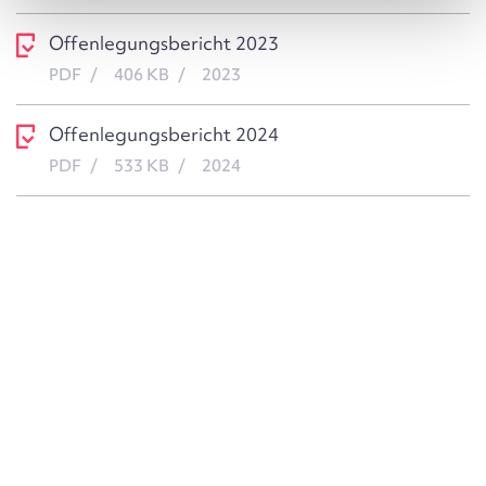
Offenlegungsbericht 2023
PDF
406 KB
2023
Offenlegungsbericht 2024
PDF
533 KB
2024