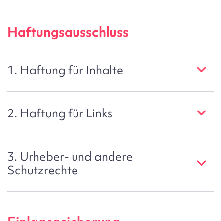
Haftungsausschluss
1. Haftung für Inhalte
2. Haftung für Links
3. Urheber- und andere
Schutzrechte