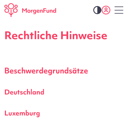
Rechtliche Hinweise
Beschwerdegrundsätze
Deutschland
Luxemburg