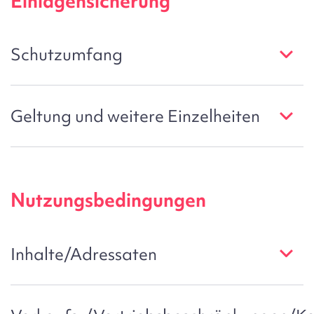
Einlagensicherung
Schutzumfang
Geltung und weitere Einzelheiten
Nutzungsbedingungen
Inhalte/Adressaten